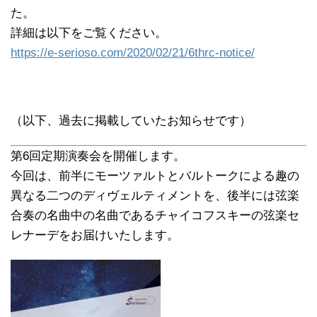
た。
詳細は以下をご覧ください。
https://e-serioso.com/2020/02/21/6thrc-notice/
（以下、過去に掲載していたお知らせです）
第6回定期演奏会を開催します。
今回は、前半にモーツァルトとバルトークによる趣の
異なる二つのディヴェルティメントを、後半には弦楽
合奏の名曲中の名曲であるチャイコフスキーの弦楽セ
レナーデをお届けいたします。