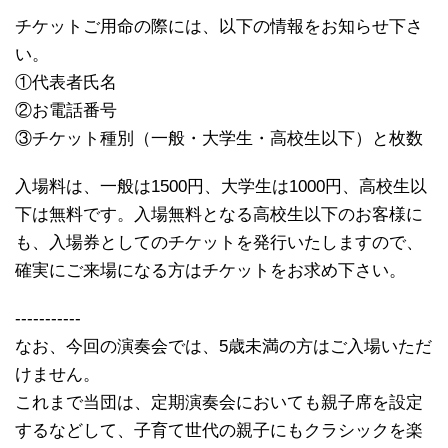
チケットご用命の際には、以下の情報をお知らせ下さ
い。
①代表者氏名
②お電話番号
③チケット種別（一般・大学生・高校生以下）と枚数
入場料は、一般は1500円、大学生は1000円、高校生以
下は無料です。入場無料となる高校生以下のお客様に
も、入場券としてのチケットを発行いたしますので、
確実にご来場になる方はチケットをお求め下さい。
-----------
なお、今回の演奏会では、5歳未満の方はご入場いただ
けません。
これまで当団は、定期演奏会においても親子席を設定
するなどして、子育て世代の親子にもクラシックを楽