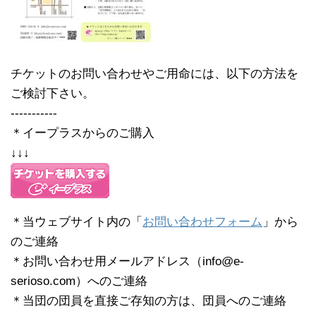
チケットのお問い合わせやご用命には、以下の方法を
ご検討下さい。
-----------
＊イープラスからのご購入
↓↓↓
＊当ウェブサイト内の「
お問い合わせフォーム
」から
のご連絡
＊お問い合わせ用メールアドレス（info@e-
serioso.com）へのご連絡
＊当団の団員を直接ご存知の方は、団員へのご連絡