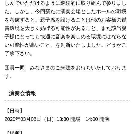
しんでいただけるように継続的に取り組んで参りまし
た。しかし、今回新たに演奏会場としたホールの環境
を考慮すると、親子席を設けることは他のお客様の鑑
賞環境を大きく妨げる可能性があること、また該当親
子様にとっても快適に音楽を楽しめる環境にはならな
い可能性が高いこと、を判断いたしました。どうかご
了承下さい。
団員一同、みなさまのご来聴をお待ちいたしておりま
す。
演奏会情報
【日時】
2020年03月08日（日）13:30 開場 14:00 開演
【場所】