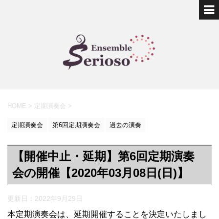
HOME
>
定期演奏会
>
定期演奏会
第6回定期演奏会
過去の演奏
【開催中止・延期】第6回定期演奏
会の開催【2020年03月08日(日)】
更新日：
2022年9月29日
本定期演奏会は、延期開催することを決定いたしまし