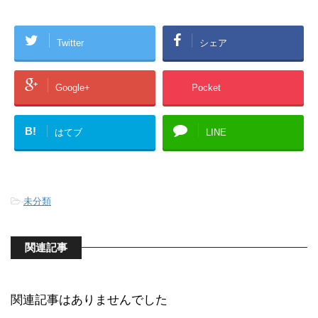
Twitter
シェア
Google+
Pocket
B!
はてブ
LINE
-
未分類
関連記事
関連記事はありませんでした