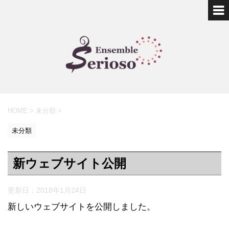
HOME
>
未分類
>
未分類
新ウェブサイト公開
更新日：
2018年1月24日
新しいウェブサイトを公開しました。