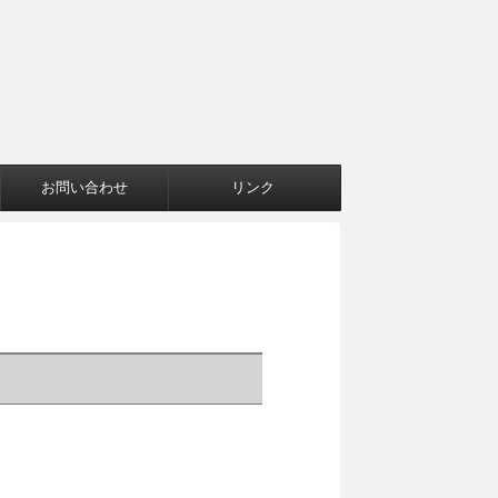
お問い合わせ
リンク