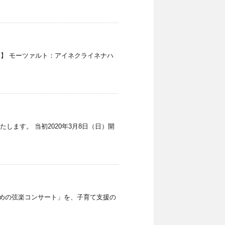
 【曲目】 モーツァルト：アイネクライネナハ
します。 当初2020年3月8日（日）開
めの弦楽コンサート」を、子育て支援の