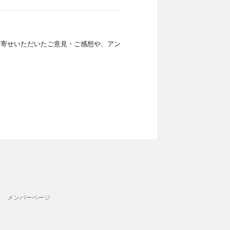
お寄せいただいたご意見・ご感想や、アン
メンバーページ