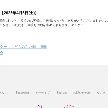
2025年4月5日(土)】
開催しました。 多くのお客様にご来場いただき、ありがとうございました。
にさせていただき、今後も活動を進めて参ります。アンケート ...
ター「こどもみらい館」演奏
会
ついて
演奏会情報
アーカイブ
演奏依頼
お問い合わせ
リンク